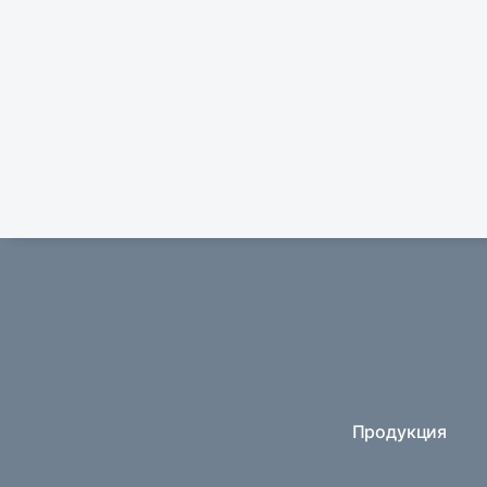
Продукция