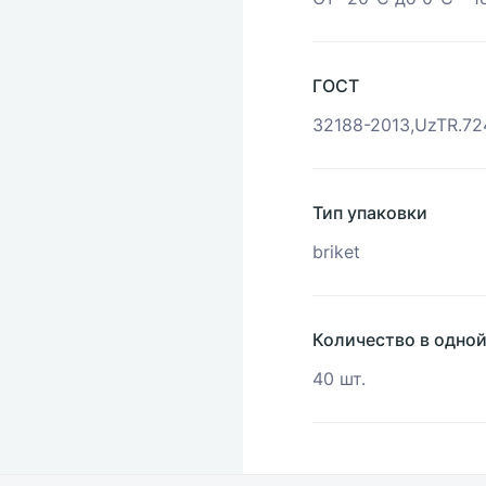
ГОСТ
32188-2013,UzTR.72
Тип упаковки
briket
Количество в одно
40 шт.