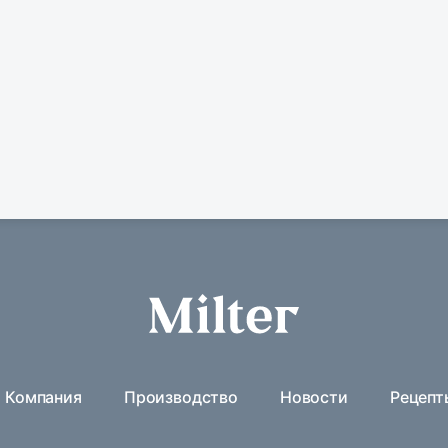
Компания
Производство
Новости
Рецепт