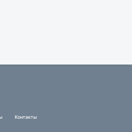
ы
Контакты