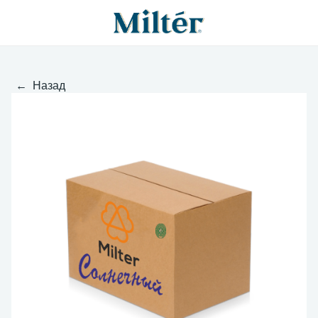
← Назад