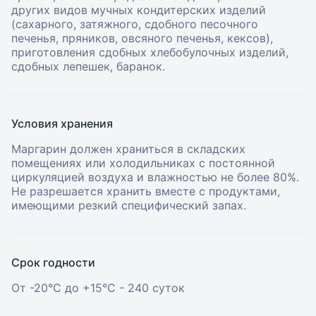
других видов мучных кондитерских изделий
(сахарного, затяжного, сдобного песочного
печенья, пряников, овсяного печенья, кексов),
приготовления сдобных хлебобулочных изделий,
сдобных лепешек, баранок.
Условия хранения
Маргарин должен храниться в складских
помещениях или холодильниках с постоянной
циркуляцией воздуха и влажностью не более 80%.
Не разрешается хранить вместе с продуктами,
имеющими резкий специфический запах.
Срок годности
От -20°С до +15°С - 240 суток