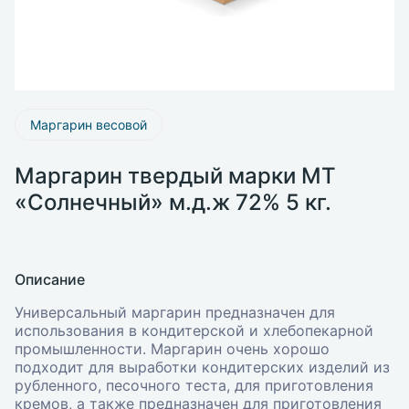
Маргарин весовой
Маргарин твердый марки МТ
«Солнечный» м.д.ж 72% 5 кг.
Описание
Универсальный маргарин предназначен для
использования в кондитерской и хлебопекарной
промышленности. Маргарин очень хорошо
подходит для выработки кондитерских изделий из
рубленного, песочного теста, для приготовления
кремов, а также предназначен для приготовления