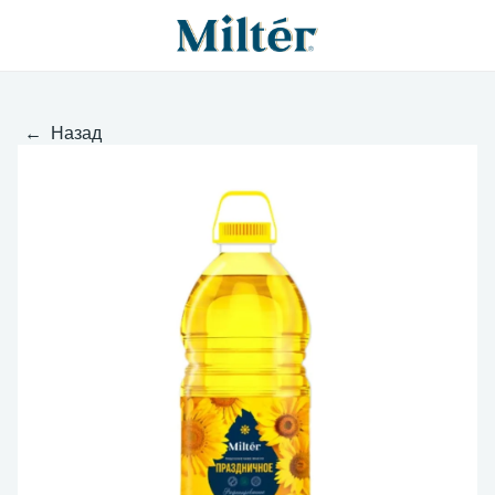
← Назад