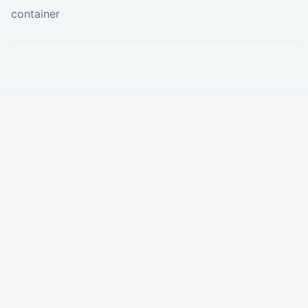
container