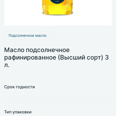
Подсолнечное масло
Масло подсолнечное
рафинированное (Высший сорт) 3
л.
Срок годности
Тип упаковки