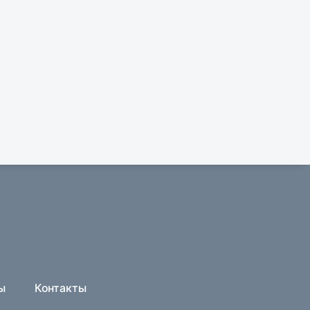
ы
Контакты