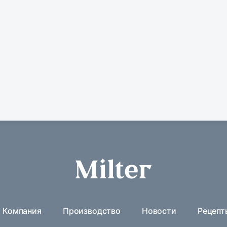
Компания
Производство
Новости
Рецепт