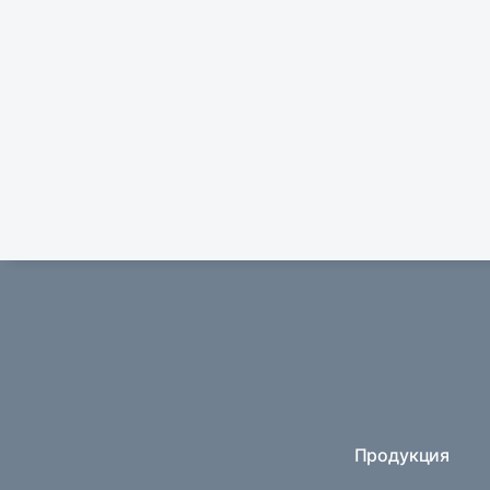
Продукция