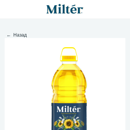
← Назад