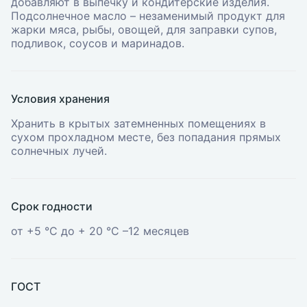
добавляют в выпечку и кондитерские изделия.
Подсолнечное масло – незаменимый продукт для
жарки мяса, рыбы, овощей, для заправки супов,
подливок, соусов и маринадов.
Условия хранения
Хранить в крытых затемненных помещениях в
сухом прохладном месте, без попадания прямых
солнечных лучей.
Срок годности
от +5 °С до + 20 °С –12 месяцев
ГОСТ