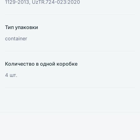
1129-2013, UzTR.724-023:2020
Тип упаковки
container
Количество в одной коробке
4 шт.