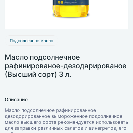
Подсолнечное масло
Масло подсолнечное
рафинированое-дезодарированое
(Высший сорт) 3 л.
Описание
Масло подсолнечное рафинированное
дезодорированное вымороженное подсолнечное
масло высшего сорта рекомендуется использовать
для заправки различных салатов и винегретов, его