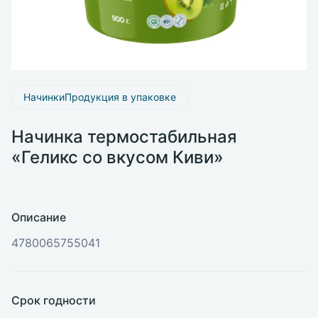
НачинкиПродукция в упаковке
Начинка термостабильная
«Геликс со вкусом Киви»
Описание
4780065755041
Срок годности