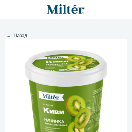
← Назад