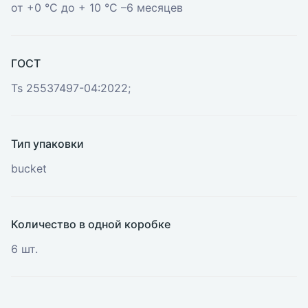
от +0 °С до + 10 °С –6 месяцев
ГОСТ
Ts 25537497-04:2022;
Тип упаковки
bucket
Количество в одной коробке
6 шт.