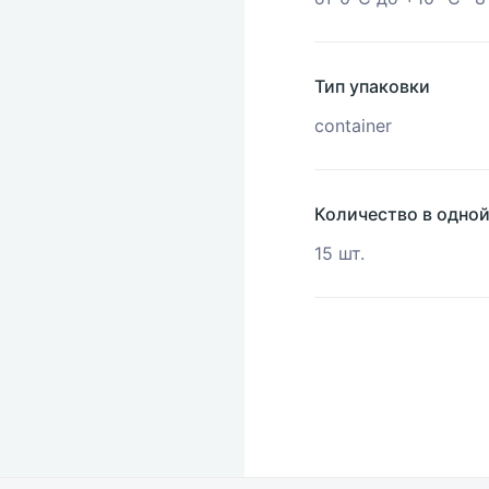
Тип упаковки
container
Количество в одно
15 шт.