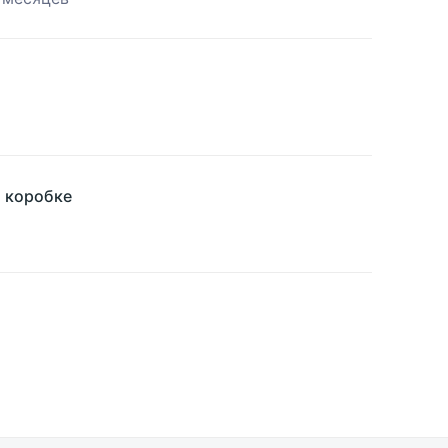
й коробке