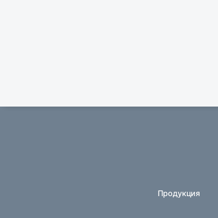
Продукция