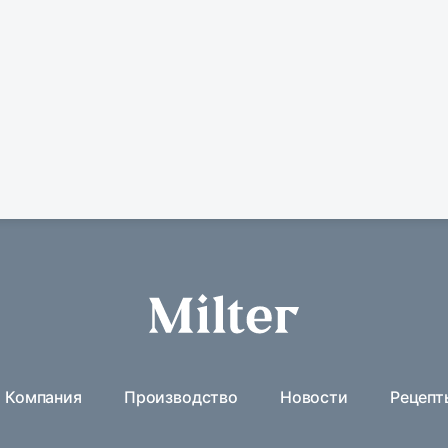
Компания
Производство
Новости
Рецепт