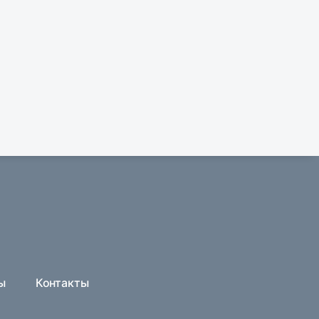
ы
Контакты