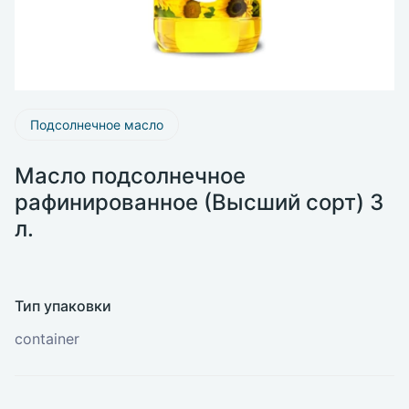
Подсолнечное масло
Масло подсолнечное
рафинированное (Высший сорт) 3
л.
Тип упаковки
container