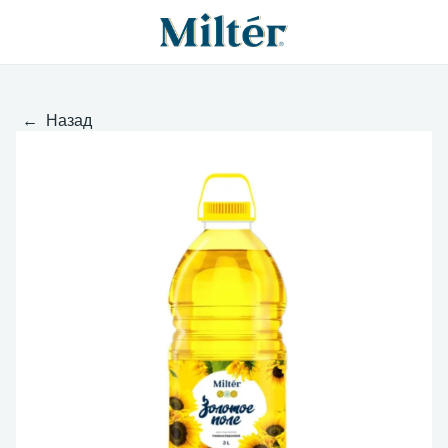
← Назад