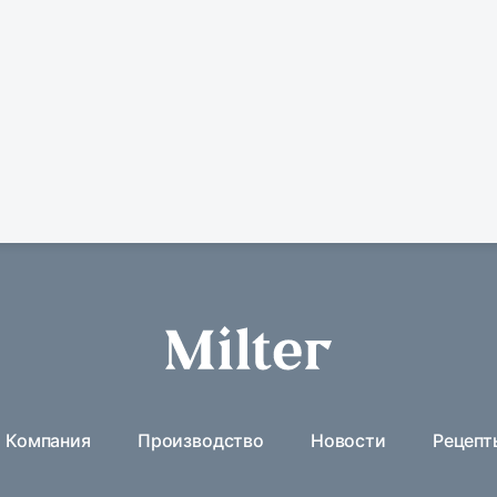
Компания
Производство
Новости
Рецепт