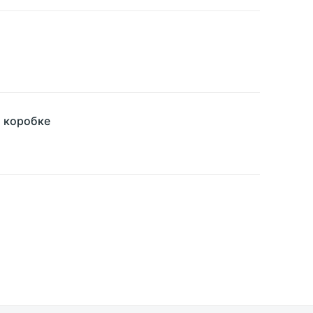
й коробке