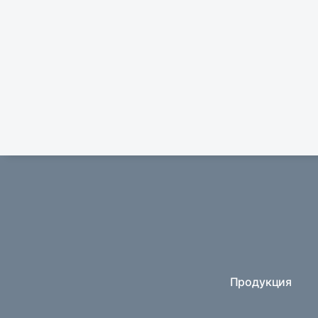
Продукция