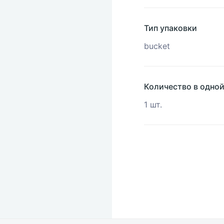
Тип упаковки
bucket
Количество в одно
1 шт.