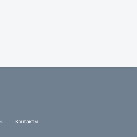
ы
Контакты